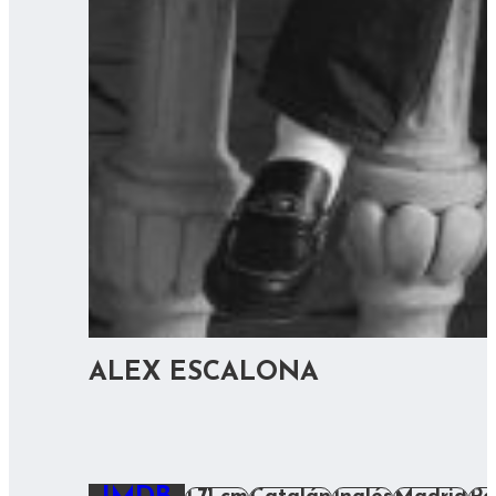
ALEX ESCALONA