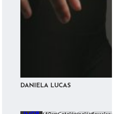
DANIELA LUCAS