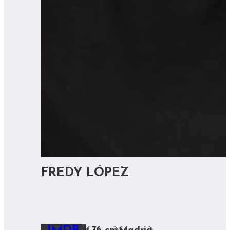
FREDY LÓPEZ