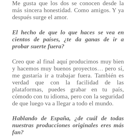
Me gusta que los dos se conocen desde la
más sincera honestidad. Como amigos. Y ya
después surge el amor.
El hecho de que lo que haces se vea en
cientos de países, ¿te da ganas de ir a
probar suerte fuera?
Creo que al final aquí producimos muy bien
y hacemos muy buenos proyectos… pero sí,
me gustaría ir a trabajar fuera. También es
verdad que con la facilidad de las
plataformas, puedes grabar en tu país,
cómodo con tu idioma, pero con la seguridad
de que luego va a llegar a todo el mundo.
Hablando de España, ¿de cuál de todas
nuestras producciones originales eres más
fan?