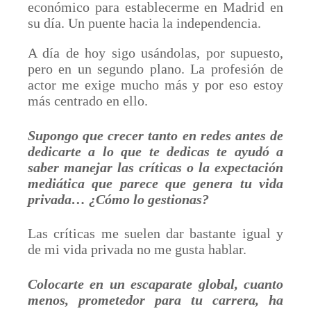
económico para establecerme en Madrid en
su día. Un puente hacia la independencia.
A día de hoy sigo usándolas, por supuesto,
pero en un segundo plano. La profesión de
actor me exige mucho más y por eso estoy
más centrado en ello.
Supongo que crecer tanto en redes antes de
dedicarte a lo que te dedicas te ayudó a
saber manejar las críticas o la expectación
mediática que parece que genera tu vida
privada… ¿Cómo lo gestionas?
Las críticas me suelen dar bastante igual y
de mi vida privada no me gusta hablar.
Colocarte en un escaparate global, cuanto
menos, prometedor para tu carrera, ha