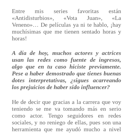
Entre mis series favoritas están
«Antidisturbios», «Vota Juan», «La
Veneno»… De películas ya ni te hablo, ¡hay
muchísimas que me tienen sentado horas y
horas!
A día de hoy, muchos actores y actrices
usan las redes como fuente de ingresos,
algo que en tu caso hiciste previamente.
Pese a haber demostrado que tienes buenas
dotes interpretativas, ¿sigues acarreando
los prejuicios de haber sido influencer?
He de decir que gracias a la carrera que voy
teniendo se me va tomando más en serio
como actor. Tengo seguidores en redes
sociales, y no reniego de ellas, pues son una
herramienta que me ayudó mucho a nivel