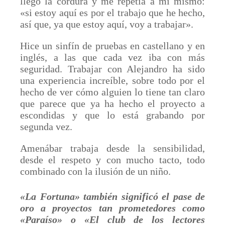
llegó la cordura y me repetía a mí mismo:
«si estoy aquí es por el trabajo que he hecho,
así que, ya que estoy aquí, voy a trabajar».
Hice un sinfín de pruebas en castellano y en
inglés, a las que cada vez iba con más
seguridad. Trabajar con Alejandro ha sido
una experiencia increíble, sobre todo por el
hecho de ver cómo alguien lo tiene tan claro
que parece que ya ha hecho el proyecto a
escondidas y que lo está grabando por
segunda vez.
Amenábar trabaja desde la sensibilidad,
desde el respeto y con mucho tacto, todo
combinado con la ilusión de un niño.
«La Fortuna» también significó el pase de
oro a proyectos tan prometedores como
«Paraíso» o
«
El club de los lectores