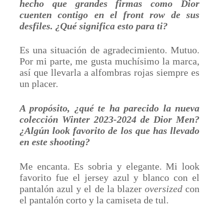
hecho que grandes firmas como Dior
cuenten contigo en el front row de sus
desfiles. ¿Qué significa esto para ti?
Es una situación de agradecimiento. Mutuo.
Por mi parte, me gusta muchísimo la marca,
así que llevarla a alfombras rojas siempre es
un placer.
A propósito, ¿qué te ha parecido la nueva
colección Winter 2023-2024 de Dior Men?
¿Algún look favorito de los que has llevado
en este shooting?
Me encanta. Es sobria y elegante. Mi look
favorito fue el jersey azul y blanco con el
pantalón azul y el de la blazer
oversized
con
el pantalón corto y la camiseta de tul.