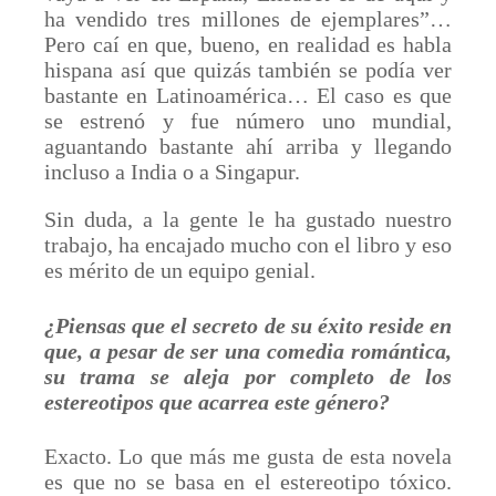
ha vendido tres millones de ejemplares”…
Pero caí en que, bueno, en realidad es habla
hispana así que quizás también se podía ver
bastante en Latinoamérica… El caso es que
se estrenó y fue número uno mundial,
aguantando bastante ahí arriba y llegando
incluso a India o a Singapur.
Sin duda, a la gente le ha gustado nuestro
trabajo, ha encajado mucho con el libro y eso
es mérito de un equipo genial.
¿Piensas que el secreto de su éxito reside en
que, a pesar de ser una comedia romántica,
su trama se aleja por completo de los
estereotipos que acarrea este género?
Exacto. Lo que más me gusta de esta novela
es que no se basa en el estereotipo tóxico.