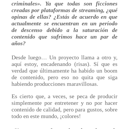
criminales
»
. Ya que todas son ficciones
creadas por plataformas de streaming, ¿qué
opinas de ellas? ¿Estás de acuerdo en que
actualmente se encuentran en un período
de descenso debido a la saturación de
contenido que sufrimos hace un par de
años?
Desde luego… Un proyecto llama a otro y,
aquí estoy, encadenando (risas). Sí que es
verdad que últimamente ha habido un boom
de contenido, pero eso no quita que siga
habiendo producciones maravillosas.
Es cierto que, a veces, se peca de producir
simplemente por entretener y no por hacer
contenido de calidad, pero para gustos, sobre
todo en este mundo, ¡colores!