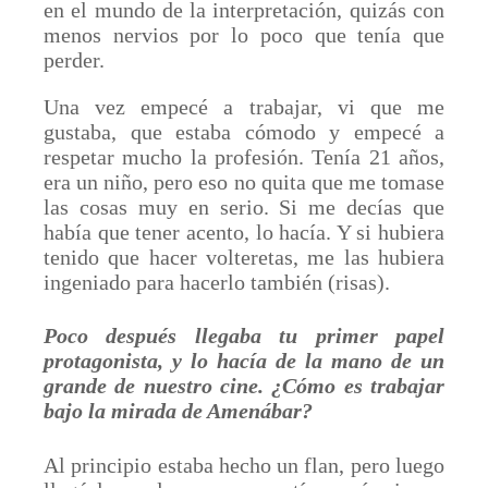
en el mundo de la interpretación, quizás con
menos nervios por lo poco que tenía que
perder.
Una vez empecé a trabajar, vi que me
gustaba, que estaba cómodo y empecé a
respetar mucho la profesión. Tenía 21 años,
era un niño, pero eso no quita que me tomase
las cosas muy en serio. Si me decías que
había que tener acento, lo hacía. Y si hubiera
tenido que hacer volteretas, me las hubiera
ingeniado para hacerlo también (risas).
Poco después llegaba tu primer papel
protagonista, y lo hacía de la mano de un
grande de nuestro cine. ¿Cómo es trabajar
bajo la mirada de Amenábar?
Al principio estaba hecho un flan, pero luego