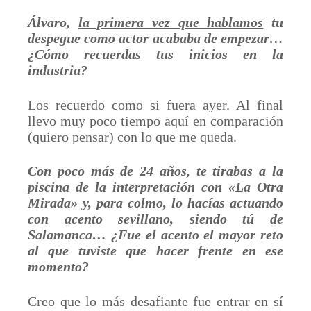
Álvaro,
la primera vez que hablamos
tu
despegue como actor acababa de empezar…
¿Cómo recuerdas tus inicios en la
industria?
Los recuerdo como si fuera ayer. Al final
llevo muy poco tiempo aquí en comparación
(quiero pensar) con lo que me queda.
Con poco más de 24 años, te tirabas a la
piscina de la interpretación con «La Otra
Mirada» y, para colmo, lo hacías actuando
con acento sevillano, siendo tú de
Salamanca… ¿Fue el acento el mayor reto
al que tuviste que hacer frente en ese
momento?
Creo que lo más desafiante fue entrar en sí