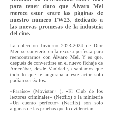
para tener claro que Álvaro Mel
merece estar entre las páginas de
nuestro número FW23, dedicado a
las nuevas promesas de la industria
del cine.
La colección Invierno 2023-2024 de Dior
Men se convierte en la excusa perfecta para
reencontrarnos con
Álvaro Mel
. Y es que,
después de convertirse en el nuevo fichaje de
Amenábar, desde Vanidad ya sabíamos que
todo lo que le auguraba a este actor solo
podían ser éxitos.
«Paraíso» (Movistar+ ), «El Club de los
lectores criminales» (Netflix) o la miniserie
«Un cuento perfecto» (Netflix) son solo
algunas de las pruebas que lo evidencian.