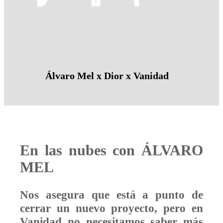
Álvaro Mel x Dior x Vanidad
En las nubes con ÁLVARO
MEL
Nos asegura que está a punto de
cerrar un nuevo proyecto, pero en
Vanidad no necesitamos saber más