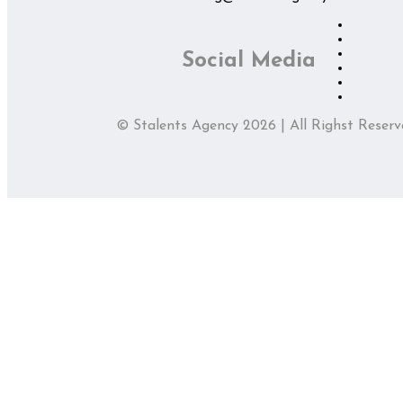
Social Media
© Stalents Agency 2026 | All Righst Reserv