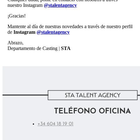
nuestro Instagram
@stalentagency
¡Gracias!
Mantente al día de nuestras novedades a través de nuestro perfil
de
Instagram
@stalentagency
Abrazo,
Departamento de Casting |
STA
TELÉFONO OFICINA
+34 604 18 19 01