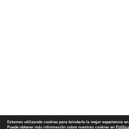
Estamos utilizando cookies para brindarle la mejor experiencia en 
Puede obtener más información sobre nuestras cookies en
Polític