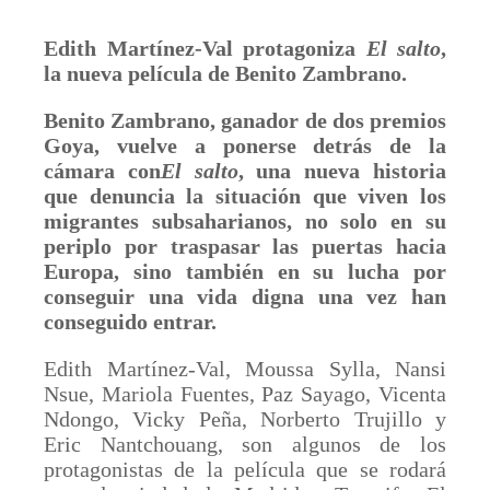
Edith Martínez-Val protagoniza
El salto
,
la nueva película de Benito Zambrano.
Benito Zambrano, ganador de dos premios
Goya, vuelve a ponerse detrás de la
cámara con
El salto
, una nueva historia
que denuncia la situación que viven los
migrantes subsaharianos, no solo en su
periplo por traspasar las puertas hacia
Europa, sino también en su lucha por
conseguir una vida digna una vez han
conseguido entrar.
Edith Martínez-Val, Moussa Sylla, Nansi
Nsue, Mariola Fuentes, Paz Sayago, Vicenta
Ndongo, Vicky Peña, Norberto Trujillo y
Eric Nantchouang, son algunos de los
protagonistas de la película que se rodará