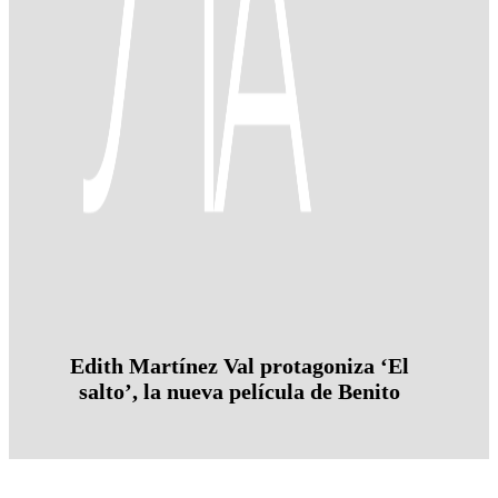
Edith Martínez Val protagoniza ‘El
salto’, la nueva película de Benito