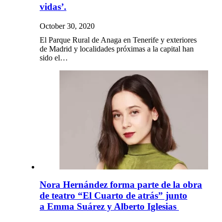
vidas’.
October 30, 2020
El Parque Rural de Anaga en Tenerife y exteriores
de Madrid y localidades próximas a la capital han
sido el…
Nora Hernández forma parte de la obra
de teatro “El Cuarto de atrás” junto
a Emma Suárez y Alberto Iglesias