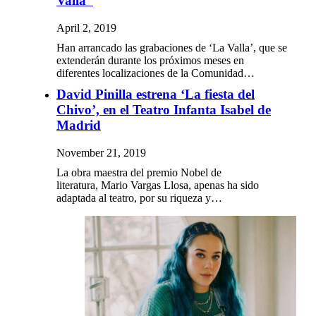
Valla”
April 2, 2019
Han arrancado las grabaciones de ‘La Valla’, que se
extenderán durante los próximos meses en
diferentes localizaciones de la Comunidad…
David Pinilla estrena ‘La fiesta del
Chivo’, en el Teatro Infanta Isabel de
Madrid
November 21, 2019
La obra maestra del premio Nobel de
literatura, Mario Vargas Llosa, apenas ha sido
adaptada al teatro, por su riqueza y…