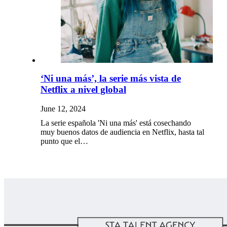
‘Ni una más’, la serie más vista de
Netflix a nivel global
June 12, 2024
La serie española 'Ni una más' está cosechando
muy buenos datos de audiencia en Netflix, hasta tal
punto que el…