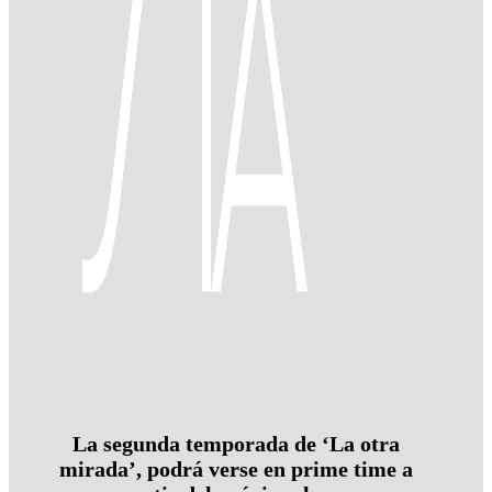
La segunda temporada de ‘La otra
mirada’, podrá verse en prime time a