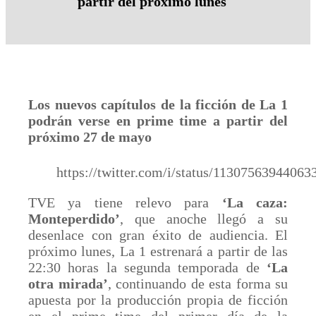
partir del próximo lunes
Los nuevos capítulos de la ficción de La 1
podrán verse en prime time a partir del
próximo 27 de mayo
https://twitter.com/i/status/1130756394406
TVE ya tiene relevo para
‘La caza:
Monteperdido’
, que anoche llegó a su
desenlace con gran éxito de audiencia. El
próximo lunes, La 1 estrenará a partir de las
22:30 horas la segunda temporada de
‘La
otra mirada’
, continuando de esta forma su
apuesta por la producción propia de ficción