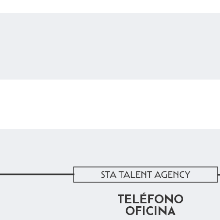
TELÉFONO
OFICINA