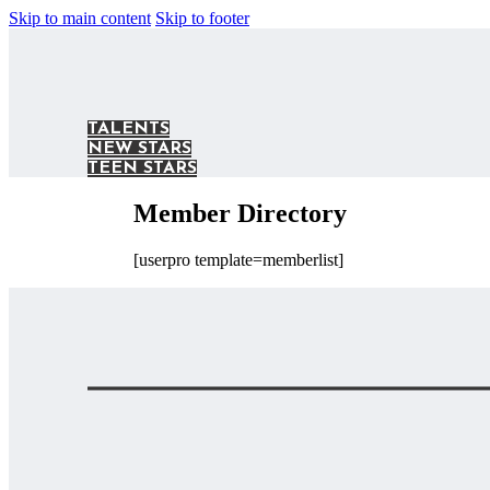
Skip to main content
Skip to footer
TALENTS
NEW STARS
TEEN STARS
Member Directory
[userpro template=memberlist]